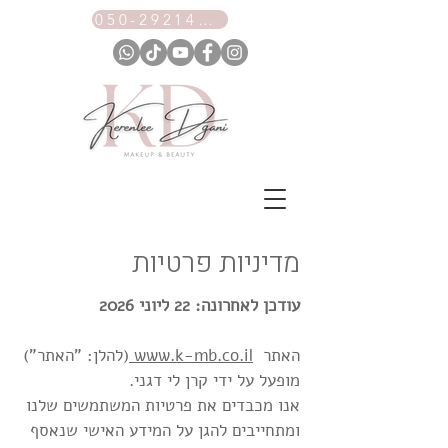
050-2921461
מדיניות פרטיות
עודכן לאחרונה: 22 ליוני 2026
האתר
www.k-mb.co.il
(להלן: "האתר")
מופעל על ידי קרן לי דגני.
אנו מכבדים את פרטיות המשתמשים שלנו
ומתחייבים להגן על המידע האישי שנאסף