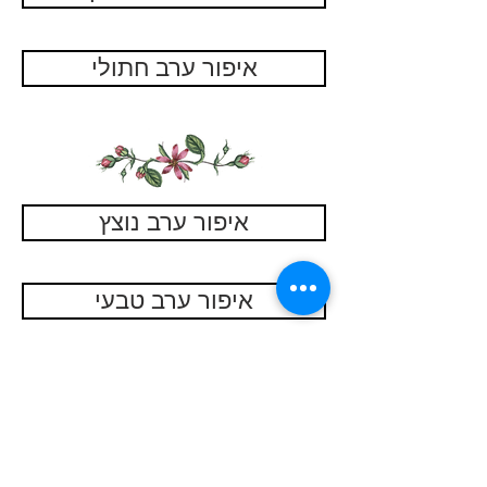
איפור ערב חתולי
איפור ערב נוצץ
איפור ערב טבעי