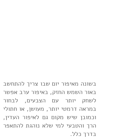
בשונה מאיפור יום שבו צריך להתחשב
באור השמש החזק, באיפור ערב אפשר
לשחק יותר עם הצבעים, לבחור
במראה דרמטי יותר, מעושן, או חתולי
וכמובן שיש מקום גם לאיפור העדין,
הרך והטבעי למי שלא נוהגת להתאפר
בדרך כלל.