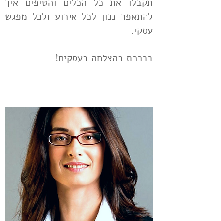
תקבלו את כל הכלים והטיפים איך
להתאפר נכון לכל אירוע ולכל מפגש
עסקי.
בברכת בהצלחה בעסקים!