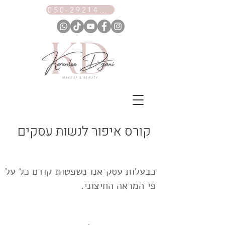
050-2921461
קורס איפור לנשות עסקים
כבעלות עסק אנו נשפטות קודם כל על
פי המראה החיצוני.