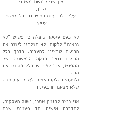
אין שני לרושם ראשוני
ולכן,
עלינו להיראות במיטבנו בכל מפגש
עסקי!
לא פעם עיסקה נופלת כי פשוט "לא
נראינו" ללקוח. לא הצלחנו ליצור את
הרושם שרצינו להעביר. בדרך כלל
הרושם נוצר בדקה הראשונה של
המפגש, עוד לפני שבכלל פתחנו את
הפה.
ולפעמים הלקוח אפילו לא מודע לסיבה
שלא מצאנו חן בעיניו.
אני רוצה להזמין אתכן, נשות העסקים,
להדרכה אישית חד פעמית שבה