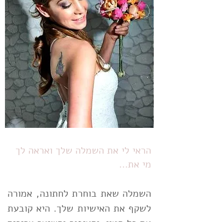
הראי לי את השמלה שלך ואראה לך
מי את...
השמלה שאת בוחרת לחתונה, אמורה
לשקף את האישיות שלך. היא קובעת