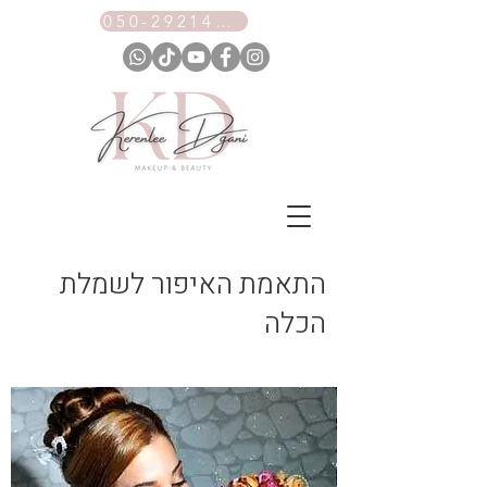
050-2921461
התאמת האיפור לשמלת
הכלה