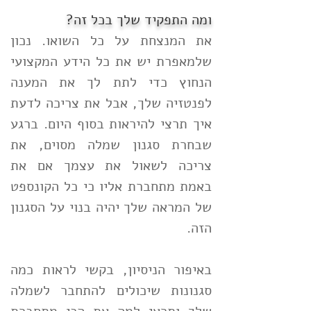
ומה התפקיד שלך בכל זה?
את המנצחת על כל השואו. נכון
שלמאפרת יש את כל הידע המקצועי
הנחוץ כדי לתת לך את המענה
לפנטזיה שלך, אבל את צריכה לדעת
איך תרצי להיראות בסוף היום. ברגע
שבחרת סגנון שמלה מסוים, את
צריכה לשאול את עצמך אם את
באמת מתחברת אליו כי כל הקונספט
של המראה שלך יהיה בנוי על הסגנון
הזה.
באיפור הניסיון, בקשי לראות כמה
סגנונות שיכולים להתחבר לשמלה