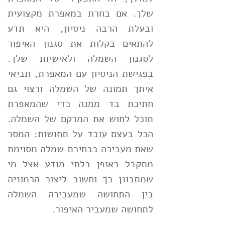
שלך. אם בחרת במאפרת מקצועית
ובעלת הרבה ניסיון, היא תדע
להתאים בקלות את סגנון האיפור
לסגנון השמלה ולאישיות שלך.
בפגישת הניסיון עם המאפרת, תביאי
איתך תמונה של השמלה ורצוי גם
חתיכת בד ממנה כדי שהמאפרת
תוכל לחוש את המרקם של השמלה.
הכל בעצם עובד על תחושות: המסר
שאת מעבירה בבחירת שמלה מסוימת
מתקבל באופן בלתי מודע אצל מי
שמתבונן בך וחשוב ליצור הרמוניה
בין התחושה שמעבירה השמלה
לתחושה שמעביר האיפור.