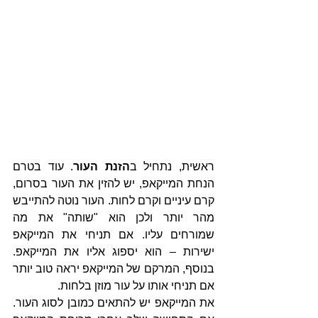
ראשית, נתחיל ב
הזנת העור
. עוד בטרם 
הנחת המייקאפ, יש להזין את העור בסרום, 
קרם עיניים וקרם לחות. העור נוטה להתייבש 
מהר יותר ולכן הוא "שותה" את מה 
שמורחים עליו. אם תניחי את המייקאפ 
ישירות – הוא יספוג אליו את המייקאפ. 
בנוסף, המרקם של המייקאפ יראה טוב יותר 
אם תניחי אותו על עור מוזן בלחות.
את המייקאפ יש להתאים כמובן לסוג העור. 