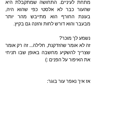
מתחת לעיניים. התחושה שמתקבלת היא 
שהעור כבר לא אלסטי כפי שהוא היה, 
בעונת החורף הוא מתייבש מהר יותר 
מבעבר והוא דורש לחות והזנה גם בקיץ.
נשמע לך מוכר? 
זה לא אומר שהזדקנת, חלילה... זה רק אומר 
שצריך להשקיע מחשבה באופן שבו תניחי 
את האיפור על הפנים :)
אז איך נאפר עור בוגר: